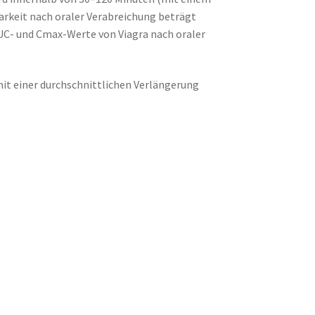
arkeit nach oraler Verabreichung beträgt
UC- und Cmax-Werte von Viagra nach oraler
it einer durchschnittlichen Verlängerung