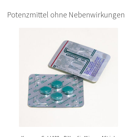
Potenzmittel ohne Nebenwirkungen