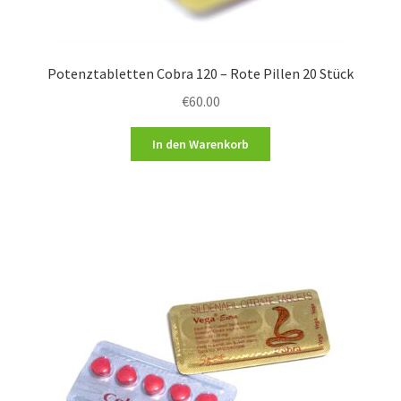
Potenztabletten Cobra 120 – Rote Pillen 20 Stück
€
60.00
In den Warenkorb