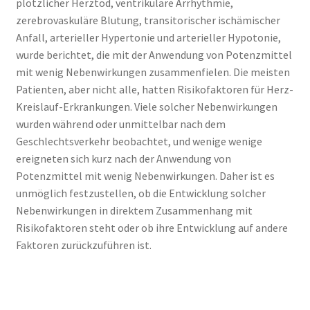
plötzlicher Herztod, ventrikuläre Arrhythmie,
zerebrovaskuläre Blutung, transitorischer ischämischer
Anfall, arterieller Hypertonie und arterieller Hypotonie,
wurde berichtet, die mit der Anwendung von Potenzmittel
mit wenig Nebenwirkungen zusammenfielen. Die meisten
Patienten, aber nicht alle, hatten Risikofaktoren für Herz-
Kreislauf-Erkrankungen. Viele solcher Nebenwirkungen
wurden während oder unmittelbar nach dem
Geschlechtsverkehr beobachtet, und wenige wenige
ereigneten sich kurz nach der Anwendung von
Potenzmittel mit wenig Nebenwirkungen. Daher ist es
unmöglich festzustellen, ob die Entwicklung solcher
Nebenwirkungen in direktem Zusammenhang mit
Risikofaktoren steht oder ob ihre Entwicklung auf andere
Faktoren zurückzuführen ist.