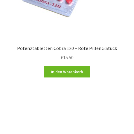
Potenztabletten Cobra 120 – Rote Pillen 5 Stück
€
15.50
In den Warenkorb