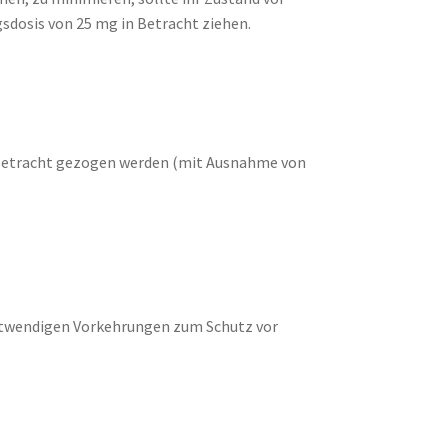
sdosis von 25 mg in Betracht ziehen.
n Betracht gezogen werden (mit Ausnahme von
notwendigen Vorkehrungen zum Schutz vor