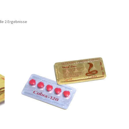
lle 2 Ergebnisse