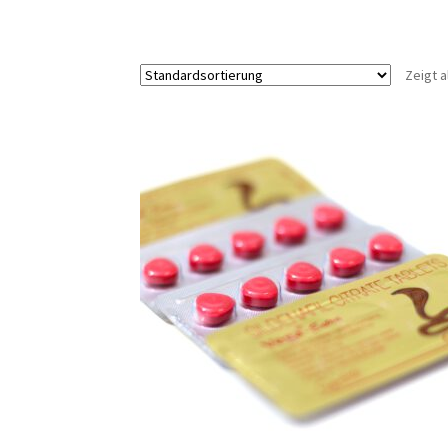
Zeigt a