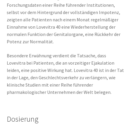
Forschungsdaten einer Reihe führender Institutionen,
selbst vor dem Hintergrund der vollständigen Impotenz,
zeigten alle Patienten nach einem Monat regelmäßiger
Einnahme von Lovevitra 40 eine Wiederherstellung der
normalen Funktion der Genitalorgane, eine Rückkehr der
Potenz zur Normalität.
Besondere Erwähnung verdient die Tatsache, dass
Lovevitra bei Patienten, die an vorzeitiger Ejakulation
leiden, eine positive Wirkung hat. Lovevitra 40 ist in der Tat
in der Lage, den Geschlechtsverkehr zu verlängern, wie
klinische Studien mit einer Reihe führender
pharmakologischer Unternehmen der Welt belegen.
Dosierung