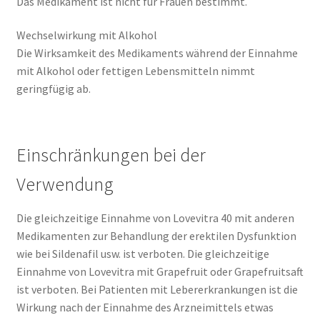
Das Medikament ist nicht für Frauen bestimmt.
Wechselwirkung mit Alkohol
Die Wirksamkeit des Medikaments während der Einnahme
mit Alkohol oder fettigen Lebensmitteln nimmt
geringfügig ab.
Einschränkungen bei der
Verwendung
Die gleichzeitige Einnahme von Lovevitra 40 mit anderen
Medikamenten zur Behandlung der erektilen Dysfunktion
wie bei Sildenafil usw. ist verboten. Die gleichzeitige
Einnahme von Lovevitra mit Grapefruit oder Grapefruitsaft
ist verboten. Bei Patienten mit Lebererkrankungen ist die
Wirkung nach der Einnahme des Arzneimittels etwas