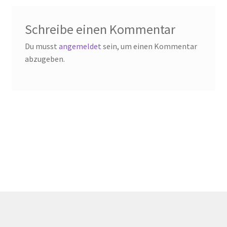
Schreibe einen Kommentar
Du musst
angemeldet
sein, um einen Kommentar
abzugeben.