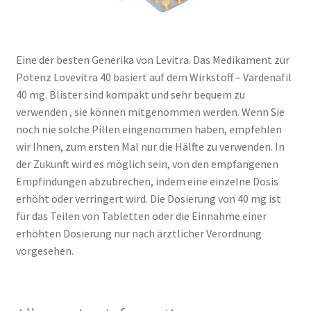
Eine der besten Generika von Levitra. Das Medikament zur
Potenz Lovevitra 40 basiert auf dem Wirkstoff – Vardenafil
40 mg. Blister sind kompakt und sehr bequem zu
verwenden
, sie können mitgenommen werden. Wenn Sie
noch nie solche Pillen eingenommen haben, empfehlen
wir Ihnen, zum ersten Mal nur die Hälfte zu verwenden. In
der Zukunft wird es möglich sein, von den empfangenen
Empfindungen abzubrechen, indem eine einzelne Dosis
erhöht oder verringert wird. Die Dosierung von 40 mg ist
für das Teilen von Tabletten oder die Einnahme einer
erhöhten Dosierung nur nach ärztlicher Verordnung
vorgesehen.