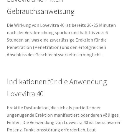
Gebrauchsanweisung
Die Wirkung von Lovevitra 40 ist bereits 20-25 Minuten
nach der Verabreichung spürbar und hält bis zu 5-6
Stunden an, was eine zuverlässige Erektion für die
Penetration (Penetration) und den erfolgreichen
Abschluss des Geschlechtsverkehrs ermöglicht.
Indikationen für die Anwendung
Lovevitra 40
Erektile Dysfunktion, die sich als partielle oder
ungenügende Erektion manifestiert oder deren völliges
Fehlen. Die Verwendung von Lovevitra 40 ist bei schwerer
Potenz-Funktionsstörung erforderlich. Laut