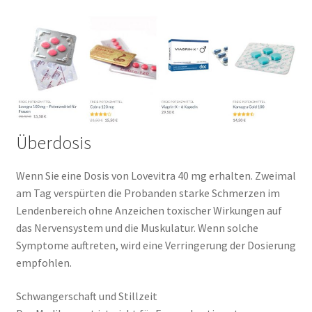
Überdosis
Wenn Sie eine Dosis von Lovevitra 40 mg erhalten. Zweimal
am Tag verspürten die Probanden starke Schmerzen im
Lendenbereich ohne Anzeichen toxischer Wirkungen auf
das Nervensystem und die Muskulatur. Wenn solche
Symptome auftreten, wird eine Verringerung der Dosierung
empfohlen.
Schwangerschaft und Stillzeit