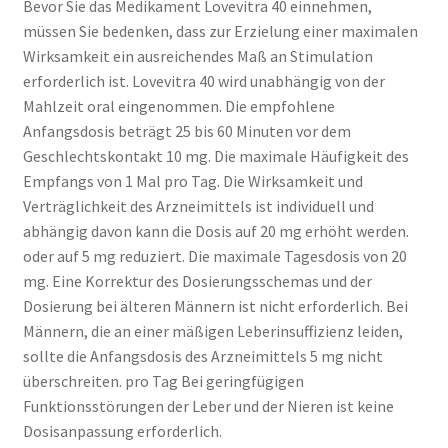
Bevor Sie das Medikament Lovevitra 40 einnehmen,
müssen Sie bedenken, dass zur Erzielung einer maximalen
Wirksamkeit ein ausreichendes Maß an Stimulation
erforderlich ist. Lovevitra 40 wird unabhängig von der
Mahlzeit oral eingenommen. Die empfohlene
Anfangsdosis beträgt 25 bis 60 Minuten vor dem
Geschlechtskontakt 10 mg. Die maximale Häufigkeit des
Empfangs von 1 Mal pro Tag. Die Wirksamkeit und
Verträglichkeit des Arzneimittels ist individuell und
abhängig davon kann die Dosis auf 20 mg erhöht werden.
oder auf 5 mg reduziert. Die maximale Tagesdosis von 20
mg. Eine Korrektur des Dosierungsschemas und der
Dosierung bei älteren Männern ist nicht erforderlich. Bei
Männern, die an einer mäßigen Leberinsuffizienz leiden,
sollte die Anfangsdosis des Arzneimittels 5 mg nicht
überschreiten. pro Tag Bei geringfügigen
Funktionsstörungen der Leber und der Nieren ist keine
Dosisanpassung erforderlich.