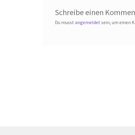
Schreibe einen Kommen
Du musst
angemeldet
sein, um einen