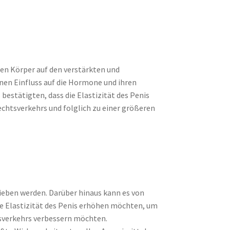
en Körper auf den verstärkten und
nen Einfluss auf die Hormone und ihren
 bestätigten, dass die Elastizität des Penis
chtsverkehrs und folglich zu einer größeren
ieben werden. Darüber hinaus kann es von
ie Elastizität des Penis erhöhen möchten, um
tsverkehrs verbessern möchten.