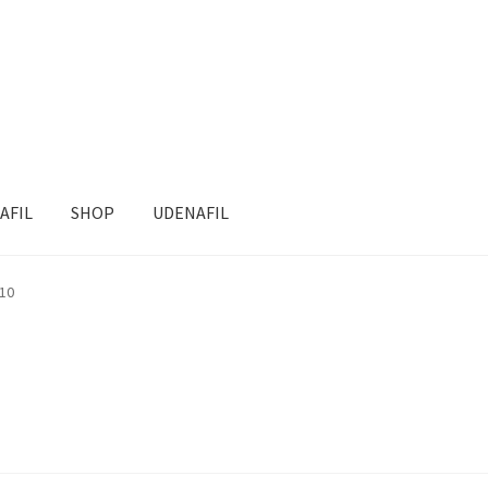
AFIL
SHOP
UDENAFIL
 10